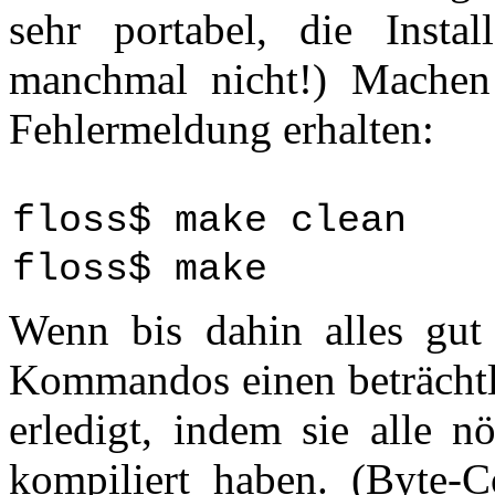
sehr portabel, die Instal
manchmal nicht!) Machen
Fehlermeldung erhalten:
floss$ make clean
floss$ make
Wenn bis dahin alles gut
Kommandos einen beträchtlic
erledigt, indem sie alle n
kompiliert haben. (
Byte-C