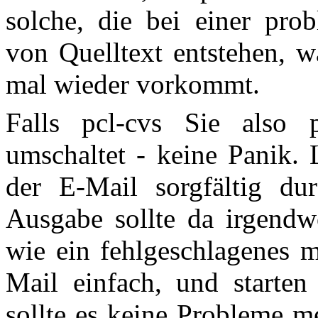
solche, die bei einer prob
von Quelltext entstehen, w
mal wieder vorkommt.
Falls pcl-cvs Sie also p
umschaltet - keine Panik. 
der E-Mail sorgfältig du
Ausgabe sollte da irgendw
wie ein fehlgeschlagenes m
Mail einfach, und starten
sollte es keine Probleme m