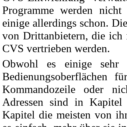
Programme werden nicht 
einige allerdings schon. D
von Drittanbietern, die ich 
CVS vertrieben werden.
Obwohl es einige sehr p
Bedienungsoberflächen fü
Kommandozeile oder nic
Adressen sind in Kapitel 4
Kapitel die meisten von ih