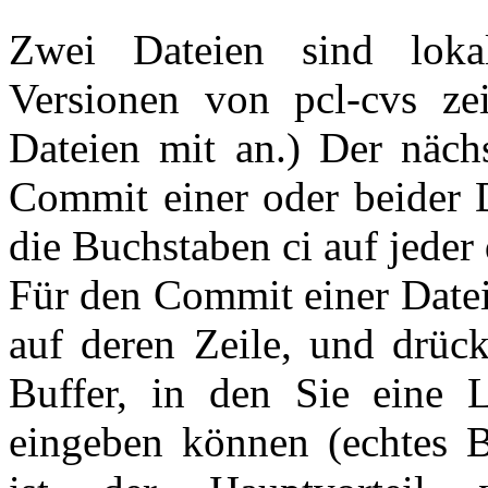
Zwei Dateien sind loka
Versionen von pcl-cvs zei
Dateien mit an.) Der nächs
Commit einer oder beider 
die Buchstaben ci auf jeder
Für den Commit einer Datei
auf deren Zeile, und drück
Buffer, in den Sie eine L
eingeben können (echtes B