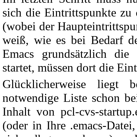
sich die Eintrittspunkte z
(wobei der Haupteintrittspu
weiß, wie es bei Bedarf d
Emacs grundsätzlich die D
startet, müssen dort die Ein
Glücklicherweise liegt b
notwendige Liste schon bei
Inhalt von pcl-cvs-startup.
(oder in Ihre .emacs-Datei, 