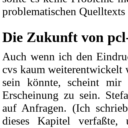
problematischen Quelltexts 
Die
Zukunft von pcl
Auch wenn ich den Eindruc
cvs kaum weiterentwickelt w
sein könnte, scheint mir d
Erscheinung zu sein. Stefa
auf Anfragen. (Ich schrie
dieses Kapitel verfaßte,