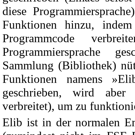
diese Programmiersprache
Funktionen hinzu, indem
Programmcode verbrei
Programmiersprache ge
Sammlung (Bibliothek) nüt
Funktionen namens »
El
geschrieben, wird aber
verbreitet), um zu funktioni
Elib ist in der normalen E