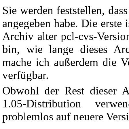
Sie werden feststellen, das
angegeben habe. Die erste i
Archiv alter pcl-cvs-Versio
bin, wie lange dieses Ar
mache ich außerdem die Ve
verfügbar.
Obwohl der Rest dieser A
1.05-Distribution verwe
problemlos auf neuere Vers