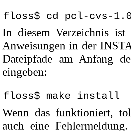
floss$ cd pcl-cvs-1.
In diesem Verzeichnis ist
Anweisungen in der INSTA
Dateipfade am Anfang de
eingeben:
floss$ make install
Wenn das funktioniert, to
auch eine Fehlermeldung.