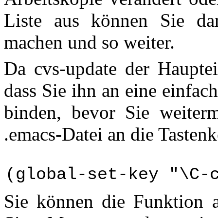
Liste aus können Sie da
machen und so weiter.
Da cvs-update der Hauptein
dass Sie ihn an eine einfa
binden, bevor Sie weiter
.emacs-Datei an die Tasten
(global-set-key "\C-
Sie können die Funktion a