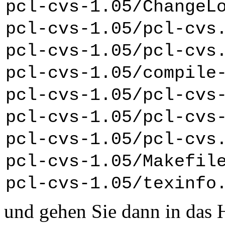
pcl-cvs-1.05/ChangeL
pcl-cvs-1.05/pcl-cvs
pcl-cvs-1.05/pcl-cvs
pcl-cvs-1.05/compile
pcl-cvs-1.05/pcl-cvs
pcl-cvs-1.05/pcl-cvs
pcl-cvs-1.05/pcl-cvs
pcl-cvs-1.05/Makefil
pcl-cvs-1.05/texinfo
und gehen Sie dann in das H