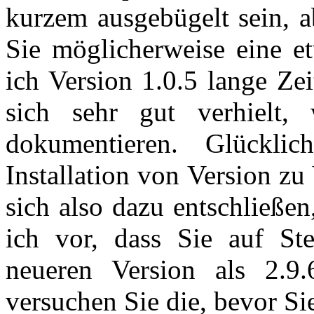
kurzem ausgebügelt sein, a
Sie möglicherweise eine et
ich Version 1.0.5 lange Zei
sich sehr gut verhielt,
dokumentieren. Glückli
Installation von Version zu 
sich also dazu entschließen
ich vor, dass Sie auf
St
neueren Version als 2.9.
versuchen Sie die, bevor Si