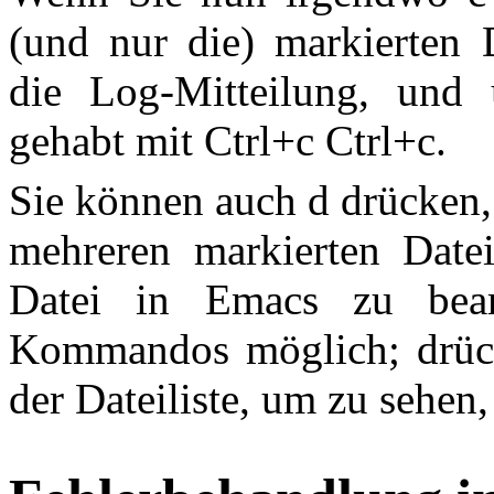
(und nur die) markierten D
die Log-Mitteilung, und 
gehabt mit Ctrl+c Ctrl+c.
Sie können auch d drücken
mehreren markierten Datei
Datei in Emacs zu bear
Kommandos möglich; drück
der Dateiliste, um zu sehen