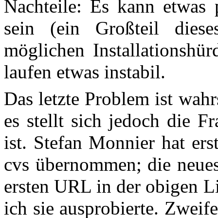
Nachteile: Es kann etwas p
sein (ein Großteil diese
möglichen Installationshür
laufen etwas instabil.
Das letzte Problem ist wahr
es stellt sich jedoch die 
ist.
Stefan Monnier hat erst
cvs übernommen; die neuest
ersten URL in der obigen Lis
ich sie ausprobierte. Zwei